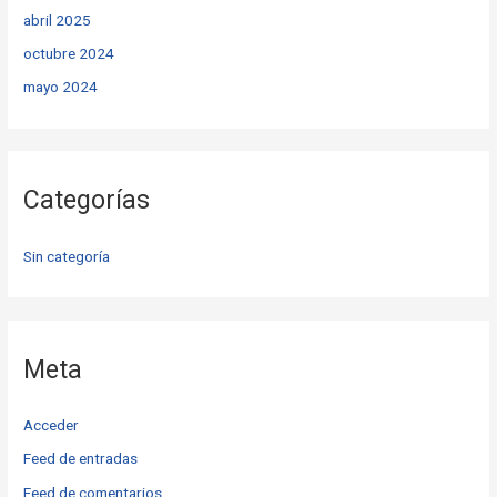
abril 2025
octubre 2024
mayo 2024
Categorías
Sin categoría
Meta
Acceder
Feed de entradas
Feed de comentarios