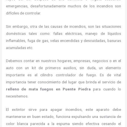
emergencias, desafortunadamente muchos de los incendios son
difíciles de controlar.
Sin embargo, otra de las causas de incendios, son las situaciones
domésticas tales como: fallas eléctricas, manejo de líquidos
inflamables, fuga de gas, velas encendidas y descuidadas, basuras
acumuladas etc.
Debemos contar en nuestros hogares, empresas, negocios o en el
auto con un kit de primeros auxilios, sin duda, un elemento
importante es el cilindro controlador de fuego. Es de vital
importancia tener conocimiento del lugar que brinda el servicio de
relleno de mata fuegos en Puente Piedra
para cuando lo
necesitemos.
El extintor sirve para apagar incendios, este aparato debe
mantenerse en buen estado, funciona expulsando una sustancia de
color blanca parecida a la espuma siendo efectiva cesando el