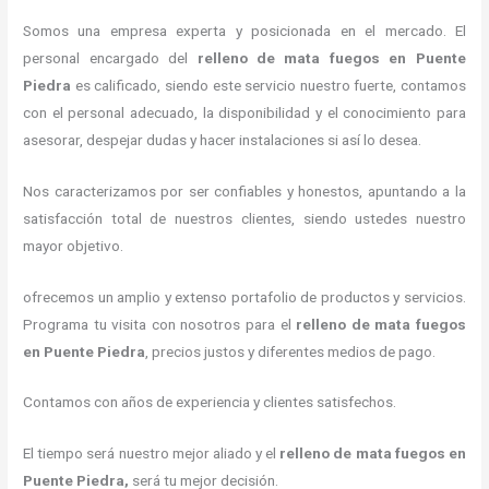
Somos una empresa experta y posicionada en el mercado. El
personal encargado del
relleno de mata fuegos en Puente
Piedra
es calificado, siendo este servicio nuestro fuerte, contamos
con el personal adecuado, la disponibilidad y el conocimiento para
asesorar, despejar dudas y hacer instalaciones si así lo desea.
Nos caracterizamos por ser confiables y honestos, apuntando a la
satisfacción total de nuestros clientes, siendo ustedes nuestro
mayor objetivo.
ofrecemos un amplio y extenso portafolio de productos y servicios.
Programa tu visita con nosotros para el
relleno de mata fuegos
en Puente Piedra
, precios justos y diferentes medios de pago.
Contamos con años de experiencia y clientes satisfechos.
El tiempo será nuestro mejor aliado y el
relleno de mata fuegos en
Puente Piedra,
será tu mejor decisión.