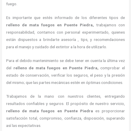
fuego.
Es importante que estés informado de los diferentes tipos de
relleno de mata fuegos en Puente Piedra,
trabajamos con
responsabilidad, contamos con personal experimentado, quienes
están dispuestos a brindarte asesoría , tips, y recomendaciones
para el manejo y cuidado del extintor a la hora de utilizarlo.
Para el debido mantenimiento se debe tener en cuenta la última vez
del
relleno de mata fuegos en Puente Piedra,
comprobar el
estado de conservación, verificar los seguros, el peso y la presión
del mismo; que las partes mecánicas estén en óptimas condiciones.
Trabajamos de la mano con nuestros clientes, entregando
resultados confiables y seguros. El propósito de nuestro servicio,
relleno de mata fuegos en Puente Piedra
es proporcionar
satisfacción total, compromiso, confianza, disposición, superando
así las expectativas.