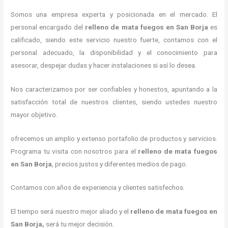
Somos una empresa experta y posicionada en el mercado. El
personal encargado del
relleno de mata fuegos en San Borja
es
calificado, siendo este servicio nuestro fuerte, contamos con el
personal adecuado, la disponibilidad y el conocimiento para
asesorar, despejar dudas y hacer instalaciones si así lo desea.
Nos caracterizamos por ser confiables y honestos, apuntando a la
satisfacción total de nuestros clientes, siendo ustedes nuestro
mayor objetivo.
ofrecemos un amplio y extenso portafolio de productos y servicios.
Programa tu visita con nosotros para el
relleno de mata fuegos
en San Borja
, precios justos y diferentes medios de pago.
Contamos con años de experiencia y clientes satisfechos.
El tiempo será nuestro mejor aliado y el
relleno de mata fuegos en
San Borja,
será tu mejor decisión.