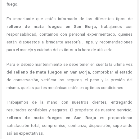
fuego.
Es importante que estés informado de los diferentes tipos de
relleno de mata fuegos en San Borja,
trabajamos con
responsabilidad, contamos con personal experimentado, quienes
están dispuestos a brindarte asesoría , tips, y recomendaciones
para el manejo y cuidado del extintor a la hora de utilizarlo.
Para el debido mantenimiento se debe tener en cuenta la última vez
del
relleno de mata fuegos en San Borja,
comprobar el estado
de conservación, verificar los seguros, el peso y la presión del
mismo; que las partes mecánicas estén en óptimas condiciones.
Trabajamos de la mano con nuestros clientes, entregando
resultados confiables y seguros. El propósito de nuestro servicio,
relleno de mata fuegos en San Borja
es proporcionar
satisfacción total, compromiso, confianza, disposición, superando
así las expectativas.