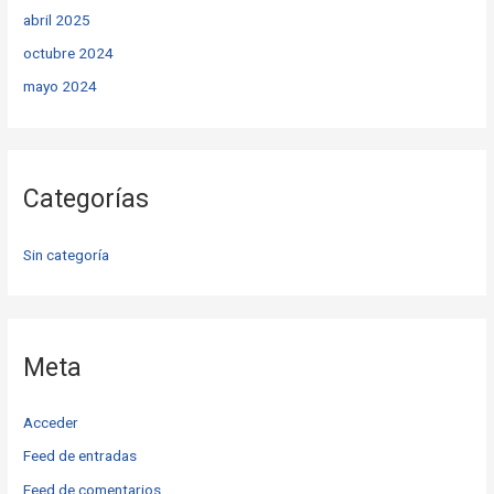
abril 2025
octubre 2024
mayo 2024
Categorías
Sin categoría
Meta
Acceder
Feed de entradas
Feed de comentarios