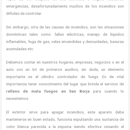
emergencias, desafortunadamente muchos de los incendios son
difíciles de controlar.
Sin embargo, otra de las causas de incendios, son las situaciones
domésticas tales como: fallas eléctricas, manejo de líquidos
inflamables, fuga de gas, velas encendidas y descuidadas, basuras
acumuladas etc.
Debemos contar en nuestros hogares, empresas, negocios o en el
auto con un kit de primeros auxilios, sin duda, un elemento
importante es el cilindro controlador de fuego. Es de vital
importancia tener conocimiento del lugar que brinda el servicio de
relleno de mata fuegos en San Borja
para cuando lo
necesitemos.
El extintor sirve para apagar incendios, este aparato debe
mantenerse en buen estado, funciona expulsando una sustancia de
color blanca parecida a la espuma siendo efectiva cesando el