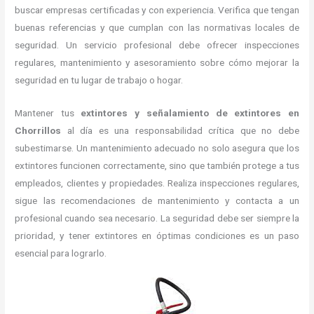
buscar empresas certificadas y con experiencia. Verifica que tengan
buenas referencias y que cumplan con las normativas locales de
seguridad. Un servicio profesional debe ofrecer inspecciones
regulares, mantenimiento y asesoramiento sobre cómo mejorar la
seguridad en tu lugar de trabajo o hogar.
Mantener tus
extintores y señalamiento de extintores en
Chorrillos
al día es una responsabilidad crítica que no debe
subestimarse. Un mantenimiento adecuado no solo asegura que los
extintores funcionen correctamente, sino que también protege a tus
empleados, clientes y propiedades. Realiza inspecciones regulares,
sigue las recomendaciones de mantenimiento y contacta a un
profesional cuando sea necesario. La seguridad debe ser siempre la
prioridad, y tener extintores en óptimas condiciones es un paso
esencial para lograrlo.