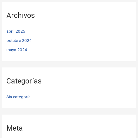
Archivos
abril 2025
octubre 2024
mayo 2024
Categorías
Sin categoría
Meta