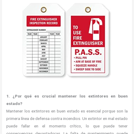
1. ¿Por qué es crucial mantener los extintores en buen
estado?
Mantener los extintores en buen estado es esencial porque son la
primera línea de defensa contra incendios. Un extintor en mal estado
puede fallar en el momento crítico, lo que puede tener
consecuencias devastadoras. La falta de mantenimiento puede