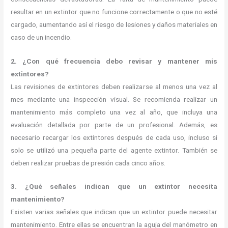
resultar en un extintor que no funcione correctamente o que no esté
cargado, aumentando así el riesgo de lesiones y daños materiales en
caso de un incendio.
2. ¿Con qué frecuencia debo revisar y mantener mis
extintores?
Las revisiones de extintores deben realizarse al menos una vez al
mes mediante una inspección visual. Se recomienda realizar un
mantenimiento más completo una vez al año, que incluya una
evaluación detallada por parte de un profesional. Además, es
necesario recargar los extintores después de cada uso, incluso si
solo se utilizó una pequeña parte del agente extintor. También se
deben realizar pruebas de presión cada cinco años.
3. ¿Qué señales indican que un extintor necesita
mantenimiento?
Existen varias señales que indican que un extintor puede necesitar
mantenimiento. Entre ellas se encuentran la aguja del manómetro en