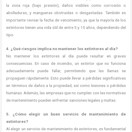
la zona roja (bajo presión), daños visibles como corrosión o
abolladuras, y mangueras obstruidas o desgastadas. También es
importante revisar la fecha de vencimiento, ya que la mayoría de los
extintores tienen una vida útil de entre 5 y 15 años, dependiendo del
tipo.
4. ¿Qué riesgos implica no mantener los extintores al día?
No mantener los extintores al día puede resultar en graves
consecuencias. En caso de incendio, un extintor que no funciona
adecuadamente puede fallar, permitiendo que las llamas se
propaguen rápidamente. Esto puede llevar a pérdidas significativas
en términos de daños a la propiedad, así como lesiones o pérdidas
humanas. Además, las empresas que no cumplen con las normativas
de mantenimiento pueden enfrentar sanciones legales y multas.
5. ¿Cómo elegir un buen servicio de mantenimiento de
extintores?
Al elegir un servicio de mantenimiento de extintores, es fundamental