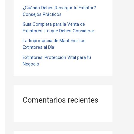
¿Cuándo Debes Recargar tu Extintor?
r
Consejos Prácticos
:
Guía Completa para la Venta de
Extintores: Lo que Debes Considerar
La Importancia de Mantener tus
Extintores al Día
Extintores: Protección Vital para tu
Negocio
Comentarios recientes