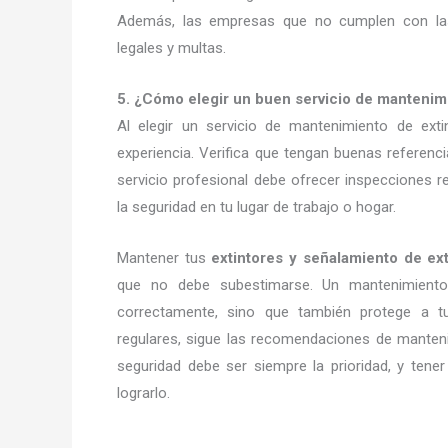
Además, las empresas que no cumplen con las
legales y multas.
5. ¿Cómo elegir un buen servicio de mantenim
Al elegir un servicio de mantenimiento de ext
experiencia. Verifica que tengan buenas referenc
servicio profesional debe ofrecer inspecciones
la seguridad en tu lugar de trabajo o hogar.
Mantener tus
extintores y señalamiento de e
que no debe subestimarse. Un mantenimiento
correctamente, sino que también protege a tu
regulares, sigue las recomendaciones de manten
seguridad debe ser siempre la prioridad, y tene
lograrlo.