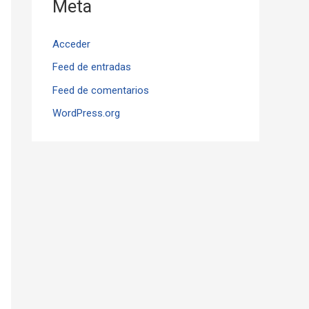
Meta
Acceder
Feed de entradas
Feed de comentarios
WordPress.org