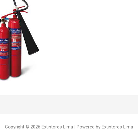
Copyright © 2026 Extintores Lima | Powered by Extintores Lima