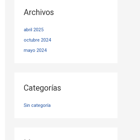
Archivos
abril 2025
octubre 2024
mayo 2024
Categorías
Sin categoría