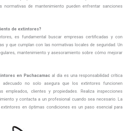
 normativas de mantenimiento pueden enfrentar sanciones
iento de extintores?
intores, es fundamental buscar empresas certificadas y con
ias y que cumplan con las normativas locales de seguridad. Un
 regulares, mantenimiento y asesoramiento sobre cómo mejorar
xtintores en Pachacamac
al día es una responsabilidad crítica
 adecuado no solo asegura que los extintores funcionen
s empleados, clientes y propiedades. Realiza inspecciones
imiento y contacta a un profesional cuando sea necesario. La
r extintores en óptimas condiciones es un paso esencial para