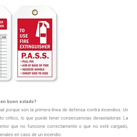
s en buen estado?
al porque son la primera línea de defensa contra incendios. Un
to crítico, lo que puede tener consecuencias devastadoras. La
tintor que no funcione correctamente o que no esté cargado,
riales en caso de un incendio.