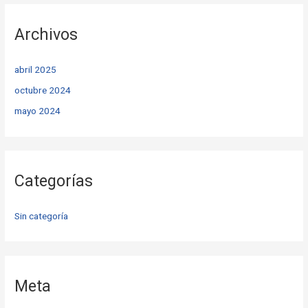
Archivos
abril 2025
octubre 2024
mayo 2024
Categorías
Sin categoría
Meta