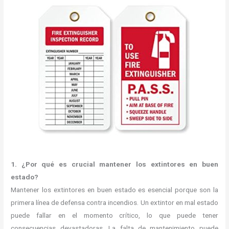
1. ¿Por qué es crucial mantener los extintores en buen
estado?
Mantener los extintores en buen estado es esencial porque son la
primera línea de defensa contra incendios. Un extintor en mal estado
puede fallar en el momento crítico, lo que puede tener
consecuencias devastadoras. La falta de mantenimiento puede