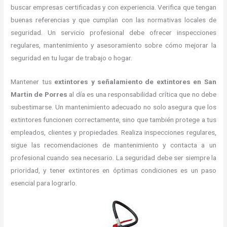
buscar empresas certificadas y con experiencia. Verifica que tengan
buenas referencias y que cumplan con las normativas locales de
seguridad. Un servicio profesional debe ofrecer inspecciones
regulares, mantenimiento y asesoramiento sobre cómo mejorar la
seguridad en tu lugar de trabajo o hogar.
Mantener tus
extintores y señalamiento de extintores en San
Martin de Porres
al día es una responsabilidad crítica que no debe
subestimarse. Un mantenimiento adecuado no solo asegura que los
extintores funcionen correctamente, sino que también protege a tus
empleados, clientes y propiedades. Realiza inspecciones regulares,
sigue las recomendaciones de mantenimiento y contacta a un
profesional cuando sea necesario. La seguridad debe ser siempre la
prioridad, y tener extintores en óptimas condiciones es un paso
esencial para lograrlo.