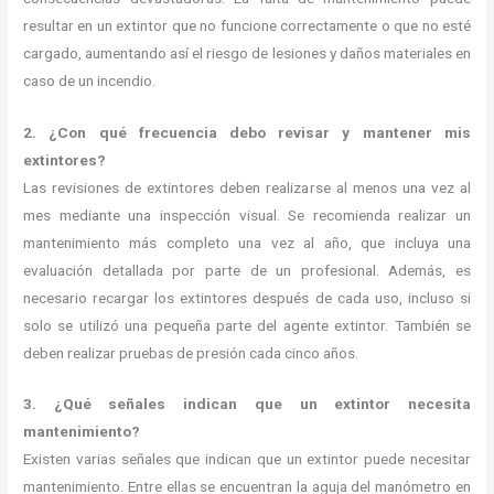
resultar en un extintor que no funcione correctamente o que no esté
cargado, aumentando así el riesgo de lesiones y daños materiales en
caso de un incendio.
2. ¿Con qué frecuencia debo revisar y mantener mis
extintores?
Las revisiones de extintores deben realizarse al menos una vez al
mes mediante una inspección visual. Se recomienda realizar un
mantenimiento más completo una vez al año, que incluya una
evaluación detallada por parte de un profesional. Además, es
necesario recargar los extintores después de cada uso, incluso si
solo se utilizó una pequeña parte del agente extintor. También se
deben realizar pruebas de presión cada cinco años.
3. ¿Qué señales indican que un extintor necesita
mantenimiento?
Existen varias señales que indican que un extintor puede necesitar
mantenimiento. Entre ellas se encuentran la aguja del manómetro en