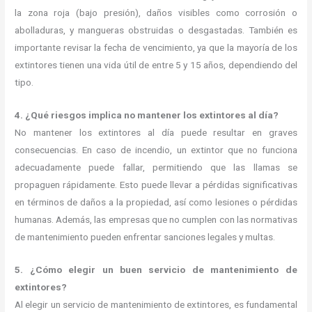
la zona roja (bajo presión), daños visibles como corrosión o
abolladuras, y mangueras obstruidas o desgastadas. También es
importante revisar la fecha de vencimiento, ya que la mayoría de los
extintores tienen una vida útil de entre 5 y 15 años, dependiendo del
tipo.
4. ¿Qué riesgos implica no mantener los extintores al día?
No mantener los extintores al día puede resultar en graves
consecuencias. En caso de incendio, un extintor que no funciona
adecuadamente puede fallar, permitiendo que las llamas se
propaguen rápidamente. Esto puede llevar a pérdidas significativas
en términos de daños a la propiedad, así como lesiones o pérdidas
humanas. Además, las empresas que no cumplen con las normativas
de mantenimiento pueden enfrentar sanciones legales y multas.
5. ¿Cómo elegir un buen servicio de mantenimiento de
extintores?
Al elegir un servicio de mantenimiento de extintores, es fundamental